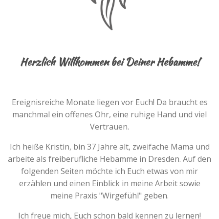
Herzlich Willkommen bei Deiner Hebamme!
Ereignisreiche Monate liegen vor Euch! Da braucht es
manchmal ein offenes Ohr, eine ruhige Hand und viel
Vertrauen.
Ich heiße Kristin, bin 37 Jahre alt, zweifache Mama und
arbeite als freiberufliche Hebamme in Dresden. Auf den
folgenden Seiten möchte ich Euch etwas von mir
erzählen und einen Einblick in meine Arbeit sowie
meine Praxis "Wirgefühl" geben.
Ich freue mich, Euch schon bald kennen zu lernen!