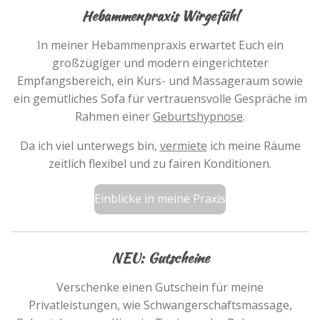
Hebammenpraxis Wirgefühl
In meiner Hebammenpraxis erwartet Euch ein
großzügiger und modern eingerichteter
Empfangsbereich, ein Kurs- und Massageraum sowie
ein gemütliches Sofa für vertrauensvolle Gespräche im
Rahmen einer
Geburtshypnose
.
Da ich viel unterwegs bin,
vermiete
ich meine Räume
zeitlich flexibel und zu fairen Konditionen.
Einblicke in meine Praxis
NEU: Gutscheine
Verschenke einen Gutschein für meine
Privatleistungen, wie Schwangerschaftsmassage,