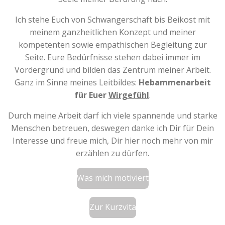
Ich stehe Euch von Schwangerschaft bis Beikost mit
meinem ganzheitlichen Konzept und meiner
kompetenten sowie empathischen Begleitung zur
Seite. Eure Bedürfnisse stehen dabei immer im
Vordergrund und bilden das Zentrum meiner Arbeit.
Ganz im Sinne meines Leitbildes:
Hebammenarbeit
für Euer
Wirgefühl
.
Durch meine Arbeit darf ich viele spannende und starke
Menschen betreuen, deswegen danke ich Dir für Dein
Interesse und freue mich, Dir hier noch mehr von mir
erzählen zu dürfen.
Was mich motiviert
Zur Kurzvita