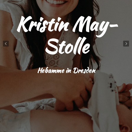
Kristin May-
Stolle
Hebamme in Dresden