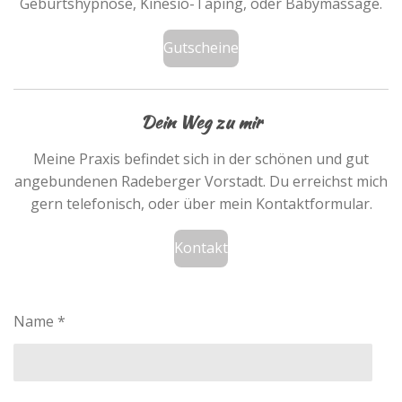
Geburtshypnose, Kinesio-Taping, oder Babymassage.
Gutscheine
Dein Weg zu mir
Meine Praxis befindet sich in der schönen und gut
angebundenen Radeberger Vorstadt. Du erreichst mich
gern telefonisch, oder über mein Kontaktformular.
Kontakt
Name *