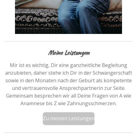
Meine Leistungen
Mir ist es wichtig, Dir eine ganzheitliche Begleitung
anzubieten, daher stehe ich Dir in der Schwangerschaft
sowie in den Monaten nach der Geburt als kompetente
und vertrauensvolle Ansprechpartnerin zur Seite.
Gemeinsam besprechen wir all Deine Fragen von A wie
Anamnese bis Z wie Zahnungsschmerzen.
Zu meinen Leistungen